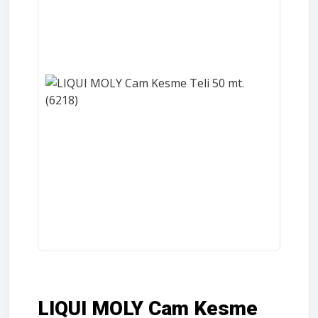
LIQUI MOLY Cam Kesme