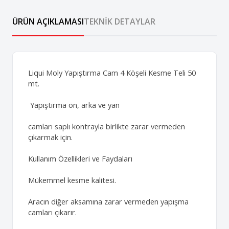
ÜRÜN AÇIKLAMASI
TEKNIK DETAYLAR
Liqui Moly Yapıştırma Cam 4 Köşeli Kesme Teli 50
mt.
Yapıştırma ön, arka ve yan
camları saplı kontrayla birlikte zarar vermeden
çıkarmak için.
Kullanım Özellikleri ve Faydaları
Mükemmel kesme kalitesi.
Aracın diğer aksamına zarar vermeden yapışma
camları çıkarır.