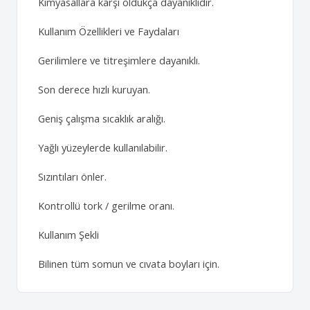
Kimyasallara karşı oldukça dayanıklıdır.
Kullanım Özellikleri ve Faydaları
Gerilimlere ve titreşimlere dayanıklı.
Son derece hızlı kuruyan.
Geniş çalışma sıcaklık aralığı.
Yağlı yüzeylerde kullanılabilir.
Sızıntıları önler.
Kontrollü tork / gerilme oranı.
Kullanım Şekli
Bilinen tüm somun ve cıvata boyları için.