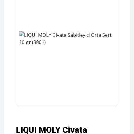
LIQUI MOLY Civata