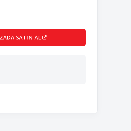
ZADA SATIN AL