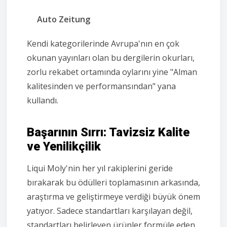
Auto Zeitung
Kendi kategorilerinde Avrupa'nın en çok
okunan yayınları olan bu dergilerin okurları,
zorlu rekabet ortamında oylarını yine "Alman
kalitesinden ve performansından" yana
kullandı.
Başarının Sırrı: Tavizsiz Kalite
ve Yenilikçilik
Liqui Moly'nin her yıl rakiplerini geride
bırakarak bu ödülleri toplamasının arkasında,
araştırma ve geliştirmeye verdiği büyük önem
yatıyor. Sadece standartları karşılayan değil,
standartları belirleyen ürünler formüle eden