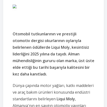
Otomobil tutkunlarının ve prestijli
otomotiv dergisi okurlarının oylarıyla
belirlenen ödüllerde Liqui Moly, kesintisiz
liderliğini 2025 yılına da taşıdı. Alman
mühendisliğinin gururu olan marka, üst üste
elde ettiği bu tarihi başarıyla kalitesini bir
kez daha kanıtladı.
Dünya çapında motor yağları, katkı maddeleri
ve araç bakım ürünleri konusunda endüstri
standartlarını belirleyen
Liqui Moly
,
Almanya'nın en saygın otomotiv yayınları