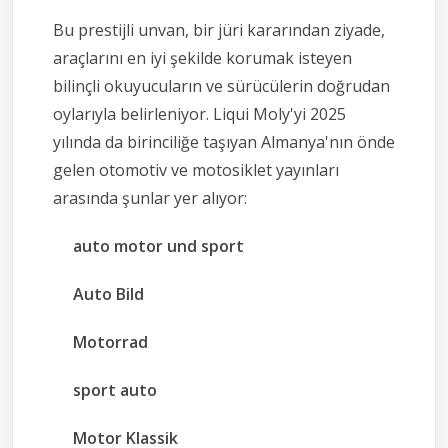
Bu prestijli unvan, bir jüri kararından ziyade,
araçlarını en iyi şekilde korumak isteyen
bilinçli okuyucuların ve sürücülerin doğrudan
oylarıyla belirleniyor. Liqui Moly'yi 2025
yılında da birinciliğe taşıyan Almanya'nın önde
gelen otomotiv ve motosiklet yayınları
arasında şunlar yer alıyor:
auto motor und sport
Auto Bild
Motorrad
sport auto
Motor Klassik