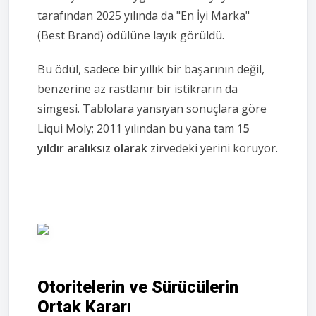
tarafından 2025 yılında da "En İyi Marka"
(Best Brand) ödülüne layık görüldü.
Bu ödül, sadece bir yıllık bir başarının değil,
benzerine az rastlanır bir istikrarın da
simgesi. Tablolara yansıyan sonuçlara göre
Liqui Moly; 2011 yılından bu yana tam
15
yıldır aralıksız olarak
zirvedeki yerini koruyor.
Otoritelerin ve Sürücülerin
Ortak Kararı