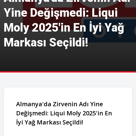
Yine Değişmedi: Liqui
Moly 2025'in En İyi Yağ
Markası Seçildi!
Almanya'da Zirvenin Adı Yine
Değişmedi: Liqui Moly 2025'in En
İyi Yağ Markası Seçildi!