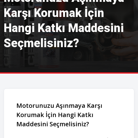
Karşı Korumak İçin
Hangi Katkı Maddesini
Seçmelisiniz?
Motorunuzu Aşınmaya Karşı
Korumak İçin Hangi Katkı
Maddesini Seçmelisiniz?