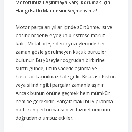
Motorunuzu Aşınmaya Karşı Korumak İçin
Hangi Katkı Maddesini Seçmelisiniz?
Motor parçaları yıllar içinde sürtünme, ısı ve
basınç nedeniyle yoğun bir strese maruz
kalır. Metal bileşenlerin yüzeylerinde her
zaman gözle görülmeyen küçük pürüzler
bulunur. Bu yüzeyler doğrudan birbirine
sürttüğünde, uzun vadede aşınma ve
hasarlar kaçınılmaz hale gelir. Kısacası: Piston
veya silindir gibi parçalar zamanla aşınır.
Ancak bunun önüne geçmek hem mümkün
hem de gereklidir. Parçalardaki bu yıpranma,
motorun performansını ve hizmet ömrünü
doğrudan olumsuz etkiler.