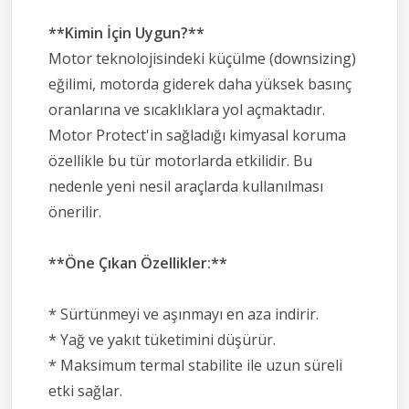
**Kimin İçin Uygun?**
Motor teknolojisindeki küçülme (downsizing)
eğilimi, motorda giderek daha yüksek basınç
oranlarına ve sıcaklıklara yol açmaktadır.
Motor Protect'in sağladığı kimyasal koruma
özellikle bu tür motorlarda etkilidir. Bu
nedenle yeni nesil araçlarda kullanılması
önerilir.
**Öne Çıkan Özellikler:**
* Sürtünmeyi ve aşınmayı en aza indirir.
* Yağ ve yakıt tüketimini düşürür.
* Maksimum termal stabilite ile uzun süreli
etki sağlar.