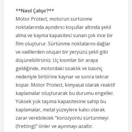
**Nasıl Çalışır?**
Motor Protect, motorun sürtünme
noktalarında aşındırıcı koşullar altında şekil
alma ve kayma kapasitesi sunan çok ince bir
film oluşturur. Sürtünme noktalarını dağlar
ve vadilerden oluşan bir yeryüzü şekli gibi
düşünebilirsiniz. Uç kısımlar bir araya
geldiğinde, motordaki sıcaklık ve basınç
nedeniyle birbirine kaynar ve sonra tekrar
kopar. Motor Protect, kimyasal olarak reaktif
kaplamalar oluşturarak bu durumu engeller.
Yüksek yük taşıma kapasitesine sahip bu
kaplamalar, metal yüzeylere kalıcı olarak
zarar verebilecek "korozyonlu sürtünmeyi
(fretting)" önler ve aşınmayı azaltır.