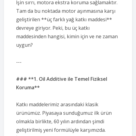
İşin sırrı, motora ekstra koruma sağlamaktır.
Tam da bu noktada motor aşınmasına karşı
geliştirilen **üç farklı yağ katkı maddesi**
devreye giriyor. Peki, bu üç katkı
maddesinden hangisi, kimin için ve ne zaman
uygun?
---
### **1. Oil Additive ile Temel Fiziksel
Koruma**
Katkı maddelerimiz arasındaki klasik
ürünümüz. Piyasaya sunduğumuz ilk ürün
olmakla birlikte, 60 yılın ardından şimdi
geliştirilmiş yeni formülüyle karşımızda.