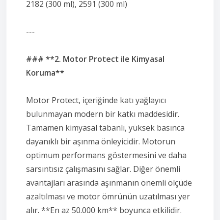
2182 (300 ml), 2591 (300 ml)
---
### **2. Motor Protect ile Kimyasal
Koruma**
Motor Protect, içeriğinde katı yağlayıcı
bulunmayan modern bir katkı maddesidir.
Tamamen kimyasal tabanlı, yüksek basınca
dayanıklı bir aşınma önleyicidir. Motorun
optimum performans göstermesini ve daha
sarsıntısız çalışmasını sağlar. Diğer önemli
avantajları arasında aşınmanın önemli ölçüde
azaltılması ve motor ömrünün uzatılması yer
alır. **En az 50.000 km** boyunca etkilidir.