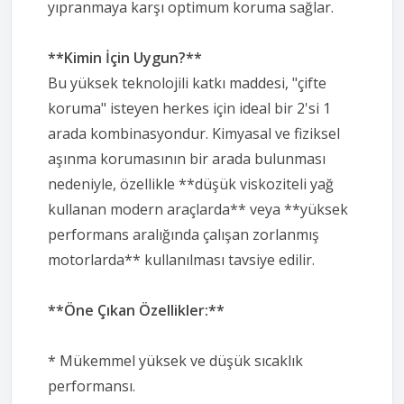
yıpranmaya karşı optimum koruma sağlar.
**Kimin İçin Uygun?**
Bu yüksek teknolojili katkı maddesi, "çifte
koruma" isteyen herkes için ideal bir 2'si 1
arada kombinasyondur. Kimyasal ve fiziksel
aşınma korumasının bir arada bulunması
nedeniyle, özellikle **düşük viskoziteli yağ
kullanan modern araçlarda** veya **yüksek
performans aralığında çalışan zorlanmış
motorlarda** kullanılması tavsiye edilir.
**Öne Çıkan Özellikler:**
* Mükemmel yüksek ve düşük sıcaklık
performansı.