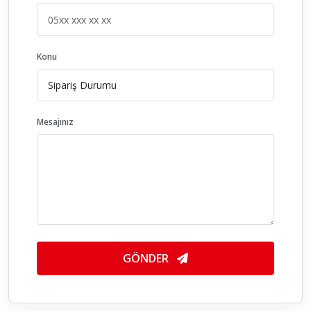
Konu
Mesajınız
GÖNDER