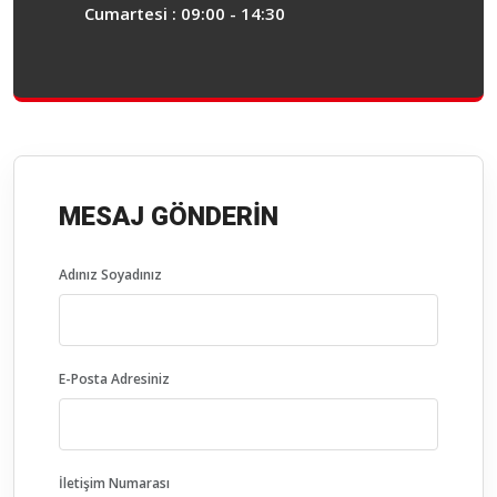
Cumartesi : 09:00 - 14:30
MESAJ GÖNDERIN
Adınız Soyadınız
E-Posta Adresiniz
İletişim Numarası