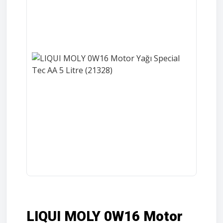
LIQUI MOLY 0W16 Motor