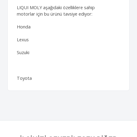
LIQUI MOLY aşağıdaki özelliklere sahip
motorlar için bu ürünü tavsiye ediyor:
Honda
Lexus
Suzuki
Toyota