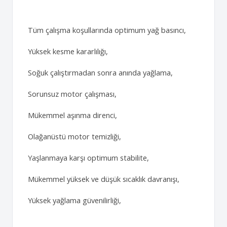
Tüm çalışma koşullarında optimum yağ basıncı,
Yüksek kesme kararlılığı,
Soğuk çalıştırmadan sonra anında yağlama,
Sorunsuz motor çalışması,
Mükemmel aşınma direnci,
Olağanüstü motor temizliği,
Yaşlanmaya karşı optimum stabilite,
Mükemmel yüksek ve düşük sıcaklık davranışı,
Yüksek yağlama güvenilirliği,