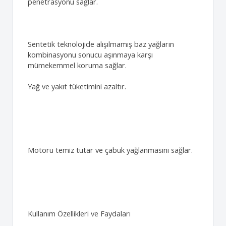
penetrasyonu sağlar.
Sentetik teknolojide alışılmamış baz yağların
kombinasyonu sonucu aşınmaya karşı
mümekemmel koruma sağlar.
Yağ ve yakıt tüketimini azaltır.
Motoru temiz tutar ve çabuk yağlanmasını sağlar.
Kullanım Özellikleri ve Faydaları