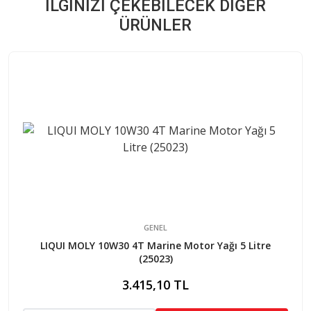
İLGINIZI ÇEKEBILECEK DIĞER
ÜRÜNLER
GENEL
LIQUI MOLY 10W30 4T Marine Motor Yağı 5 Litre
(25023)
3.415,10 TL