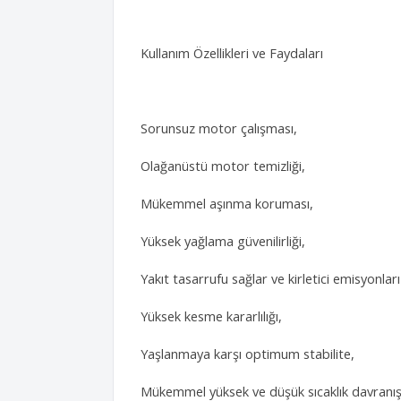
Kullanım Özellikleri ve Faydaları
Sorunsuz motor çalışması,
Olağanüstü motor temizliği,
Mükemmel aşınma koruması,
Yüksek yağlama güvenilirliği,
Yakıt tasarrufu sağlar ve kirletici emisyonları 
Yüksek kesme kararlılığı,
Yaşlanmaya karşı optimum stabilite,
Mükemmel yüksek ve düşük sıcaklık davranış