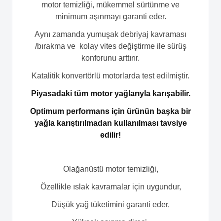
motor temizliği, mükemmel sürtünme ve
minimum aşınmayı garanti eder.
Aynı zamanda yumuşak debriyaj kavraması
/bırakma ve kolay vites değiştirme ile sürüş
konforunu arttırır.
Katalitik konvertörlü motorlarda test edilmiştir.
Piyasadaki tüm motor yağlarıyla karışabilir.
Optimum performans için ürünün başka bir
yağla karıştırılmadan kullanılması tavsiye
edilir!
Olağanüstü motor temizliği,
Özellikle ıslak kavramalar için uygundur,
Düşük yağ tüketimini garanti eder,