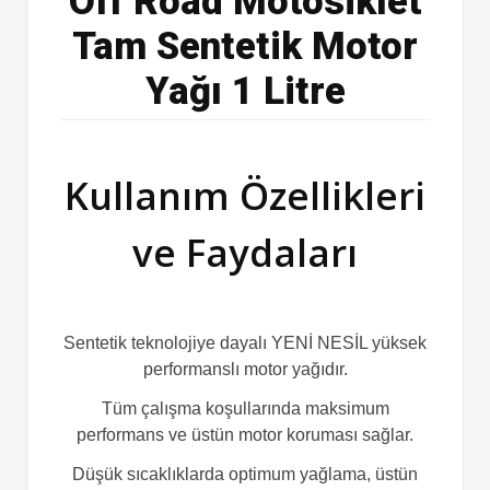
Off Road Motosiklet
Tam Sentetik Motor
Yağı 1 Litre
Kullanım Özellikleri
ve Faydaları
Sentetik teknolojiye dayalı YENİ NESİL yüksek
performanslı motor yağıdır.
Tüm çalışma koşullarında maksimum
performans ve üstün motor koruması sağlar.
Düşük sıcaklıklarda optimum yağlama, üstün