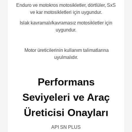
Enduro ve motokros motosikletler, dörtlüler, SxS
ve kar motosikletleri için uygundur.
Islak kavramalı/kavramasız motosikletler için
uygundur.
Motor üreticilerinin kullanım talimatlarına
uyulmalıdır.
Performans
Seviyeleri ve Araç
Üreticisi Onayları
API SN PLUS