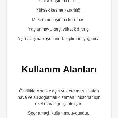
Yüksek aşınma direci,
Yüksek kesme kararlılığı,
Mükemmel aşınma koruması,
Yaşlanmaya karşı yüksek direnç,
Aşırı çalışma koşullarında optimum yağlama.
Kullanım Alanları
Özellikle Arazide aşırı yüklere maruz kalan
hava ve su soğutmalı 4 zamanlı motorlar için
özel olarak geliştirilmiştir.
Spor amaçlı kullanıma uygundur.