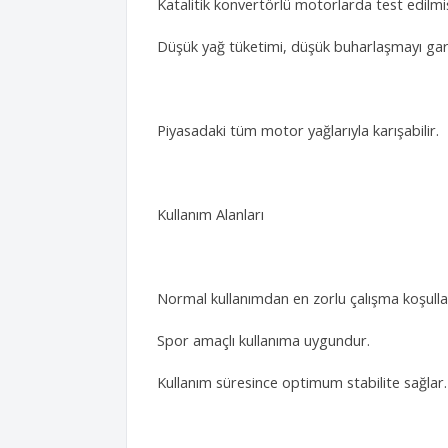
Katalitik konvertörlü motorlarda test edilmiş
Düşük yağ tüketimi, düşük buharlaşmayı gar
Piyasadaki tüm motor yağlarıyla karışabilir.
Kullanım Alanları
Normal kullanımdan en zorlu çalışma koşulları
Spor amaçlı kullanıma uygundur.
Kullanım süresince optimum stabilite sağlar.