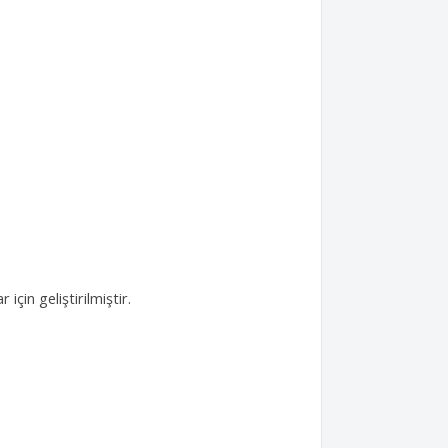
çin geliştirilmiştir.