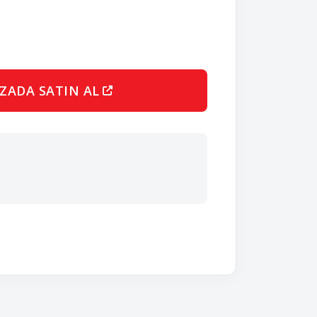
ZADA SATIN AL