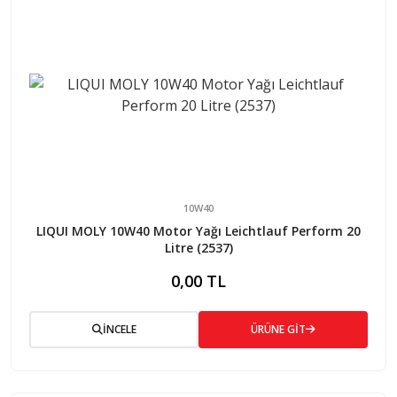
10W40
LIQUI MOLY 10W40 Motor Yağı Leichtlauf Perform 20
Litre (2537)
0,00 TL
İNCELE
ÜRÜNE GİT