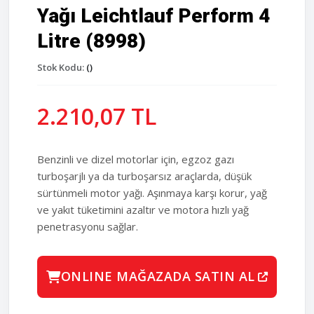
Yağı Leichtlauf Perform 4
Litre (8998)
Stok Kodu:
()
2.210,07 TL
Benzinli ve dizel motorlar için, egzoz gazı
turboşarjlı ya da turboşarsız araçlarda, düşük
sürtünmeli motor yağı. Aşınmaya karşı korur, yağ
ve yakıt tüketimini azaltır ve motora hızlı yağ
penetrasyonu sağlar.
ONLINE MAĞAZADA SATIN AL