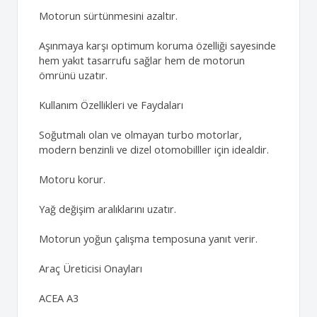
Motorun sürtünmesini azaltır.
Aşınmaya karşı optimum koruma özelliği sayesinde
hem yakıt tasarrufu sağlar hem de motorun
ömrünü uzatır.
Kullanım Özellikleri ve Faydaları
Soğutmalı olan ve olmayan turbo motorlar,
modern benzinli ve dizel otomobilller için idealdir.
Motoru korur.
Yağ değişim aralıklarını uzatır.
Motorun yoğun çalışma temposuna yanıt verir.
Araç Üreticisi Onayları
ACEA A3