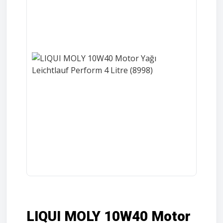
LIQUI MOLY 10W40 Motor