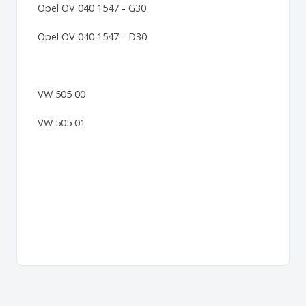
Opel OV 040 1547 - G30
Opel OV 040 1547 - D30
VW 505 00
VW 505 01