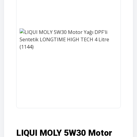
LIQUI MOLY 5W30 Motor