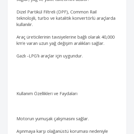
Dizel Partikül Filtreli (DPF), Common Rail
teknolojili, turbo ve katalitik konvertörlü araçlarda
kullanılır.
Araç üreticilerinin tavsiyelerine bağlı olarak 40,000
km’e varan uzun yağ değişim aralıkları sağlar.
Gazlı -LPG'lı araçlar için uygundur.
Kullanım Özellikleri ve Faydaları
Motorun yumuşak çalışmasını sağlar.
Aşınmaya karşı olağanüstü koruması nedeniyle