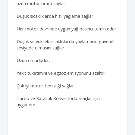
uzun motor ömrü sağlar.
Düşük sıcaklıklarda hızlı yağlama sağlar.
Her motor devrinde uygun yağ basıncı temin eder.
Düşük ve yüksek sıcaklıklarda yağlamanın güvenilir
seviyede olmasını sağlar.
Uzun ömürlüdür.
Yakıt tüketimini ve egzoz emisyonunu azaltır.
Çok iyi motor temizliği sağlar.
Turbo ve Katalitik Konvertörlü araçlar için
uygundur.