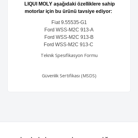
LIQUI MOLY aşağıdaki özelliklere sahip
motorlar için bu ürünü tavsiye ediyor:
Fiat 9.55535-G1
Ford WSS-M2C 913-A
Ford WSS-M2C 913-B
Ford WSS-M2C 913-C
Teknik Spesifikasyon Formu
Güvenlik Sertifikası (MSDS)