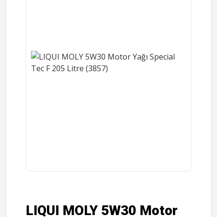
LIQUI MOLY 5W30 Motor