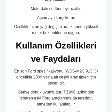
Motordaki sürtünmeyi azaltır.
Aşınmaya karşı korur.
Özellikle uzun yağ değişim aralıklarında yüksek
motor beklentilerine uygun.
Kullanım Özellikleri
ve Faydaları
En son Ford spesifikasyonu (WSS-M2C 913 C)
öncelikle 2009 yılına ait çeşitli araç tipleri için
geçerlidir.
Geriye dönük uyumludur; 7/1998 tarihinden
itibaren eski Ford araçlarında da tereddüt
etmeden kullanılabilir.