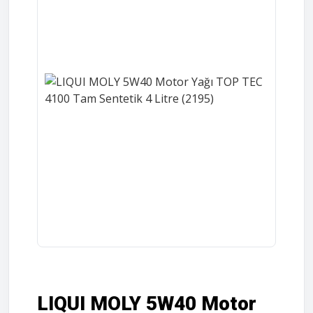
LIQUI MOLY 5W40 Motor