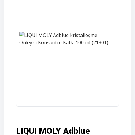
LIQUI MOLY Adblue