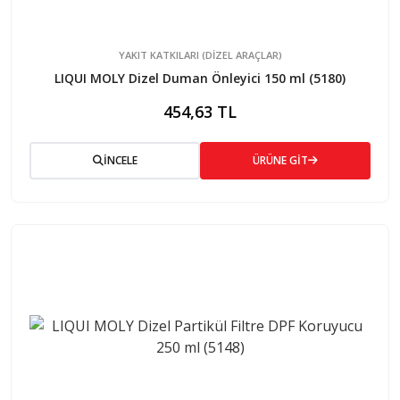
YAKIT KATKILARI (DIZEL ARAÇLAR)
LIQUI MOLY Dizel Duman Önleyici 150 ml (5180)
454,63 TL
İNCELE
ÜRÜNE GİT