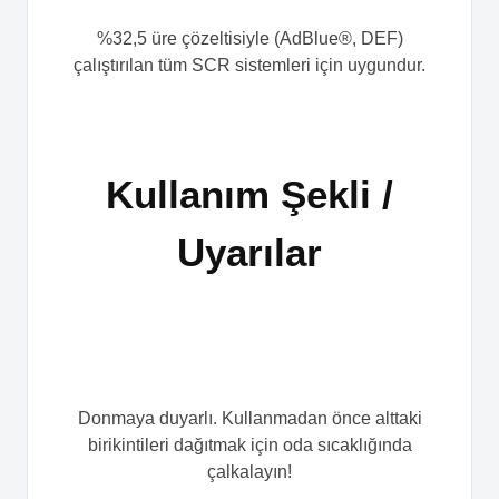
%32,5 üre çözeltisiyle (AdBlue®, DEF)
çalıştırılan tüm SCR sistemleri için uygundur.
Kullanım Şekli /
Uyarılar
Donmaya duyarlı. Kullanmadan önce alttaki
birikintileri dağıtmak için oda sıcaklığında
çalkalayın!