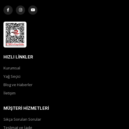
HIZLI LINKLER
Kurumsal
Yağ Seçici
Blog ve Haberler
İletişim
MÜŞTERI HIZMETLERI
Sıkça Sorulan Sorular
Teslimat ve İade