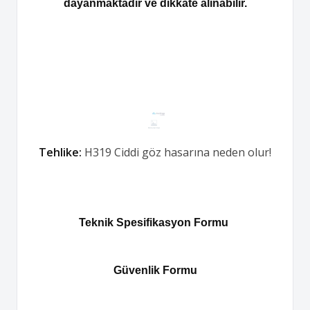
dayanmaktadır ve dikkate alınabilir.
Tehlike:
H319 Ciddi göz hasarına neden olur!
Teknik Spesifikasyon Formu
Güvenlik Formu