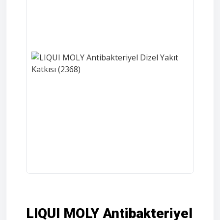
LIQUI MOLY Antibakteriyel