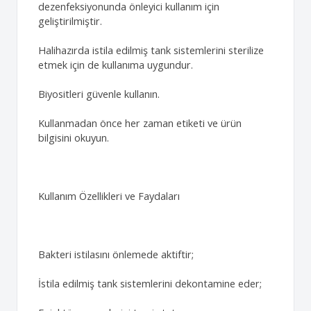
dezenfeksiyonunda önleyici kullanım için
geliştirilmiştir.
Halihazırda istila edilmiş tank sistemlerini sterilize
etmek için de kullanıma uygundur.
Biyositleri güvenle kullanın.
Kullanmadan önce her zaman etiketi ve ürün
bilgisini okuyun.
Kullanım Özellikleri ve Faydaları
Bakteri istilasını önlemede aktiftir;
İstila edilmiş tank sistemlerini dekontamine eder;