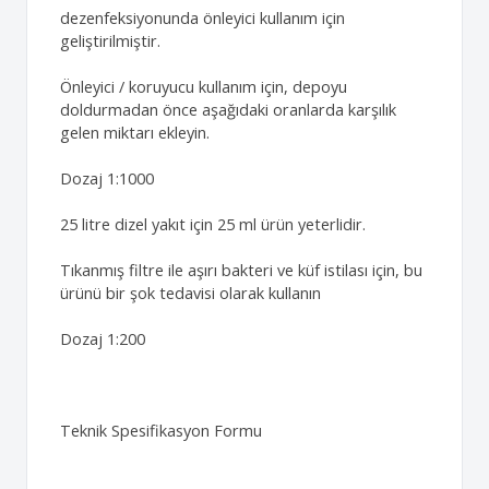
dezenfeksiyonunda önleyici kullanım için
geliştirilmiştir.
Önleyici / koruyucu kullanım için, depoyu
doldurmadan önce aşağıdaki oranlarda karşılık
gelen miktarı ekleyin.
Dozaj 1:1000
25 litre dizel yakıt için 25 ml ürün yeterlidir.
Tıkanmış filtre ile aşırı bakteri ve küf istilası için, bu
ürünü bir şok tedavisi olarak kullanın
Dozaj 1:200
Teknik Spesifikasyon Formu