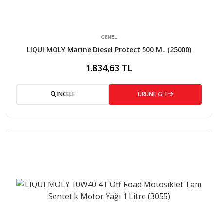
GENEL
LIQUI MOLY Marine Diesel Protect 500 ML (25000)
1.834,63 TL
İNCELE
ÜRÜNE GİT