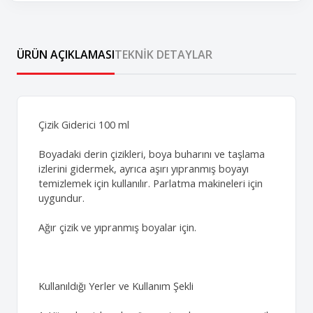
ÜRÜN AÇIKLAMASI
TEKNIK DETAYLAR
Çizik Giderici 100 ml
Boyadaki derin çizikleri, boya buharını ve taşlama
izlerini gidermek, ayrıca aşırı yıpranmış boyayı
temizlemek için kullanılır. Parlatma makineleri için
uygundur.
Ağır çizik ve yıpranmış boyalar için.
Kullanıldığı Yerler ve Kullanım Şekli