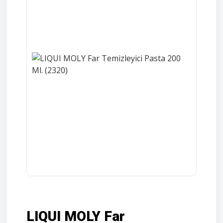
LIQUI MOLY Far