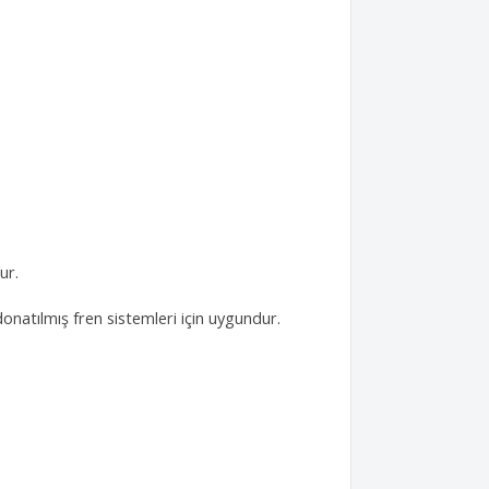
ur.
donatılmış fren sistemleri için uygundur.