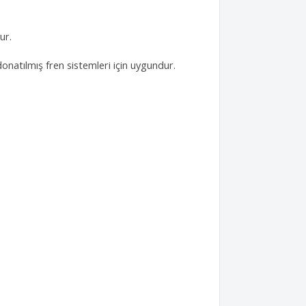
ur.
donatılmış fren sistemleri için uygundur.