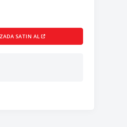
ZADA SATIN AL