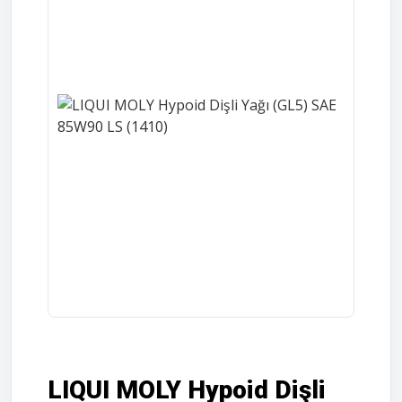
LIQUI MOLY Hypoid Dişli