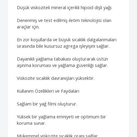
Düşük viskoziteli mineral içerikli hipoid dişli yağı.
Denenmiş ve test edilmiş iletim teknolojisi olan
araçlar için.
En zor koşullarda ve büyük sıcaklık dalgalanmaları
sırasında bile kusursuz agrega işleyişini sağlar.
Dayanıklı yağlama tabakası oluşturarak üstün
aşınma koruması ve yağlama güvenliği sağlar.
Viskozite sıcaklık davranışları yüksektir.
Kullanım Özellikleri ve Faydaları
Sağlam bir yağ filmi oluşturur.
Yüksek bir yağlama emniyeti ve optimum bir
koruma sunar.
Mükemmel viskozite sıcaklık oranı sağlar.