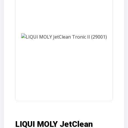
LIQUI MOLY JetClean