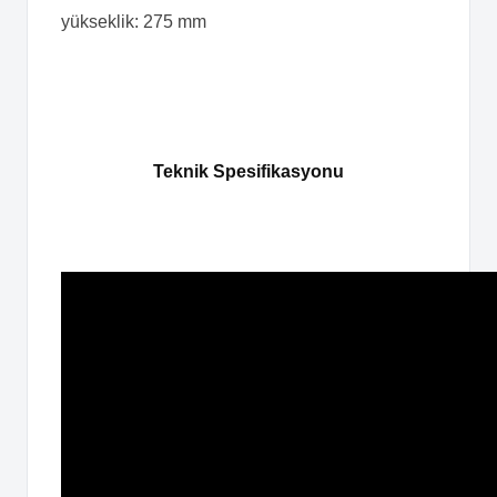
yükseklik: 275 mm
Teknik Spesifikasyonu