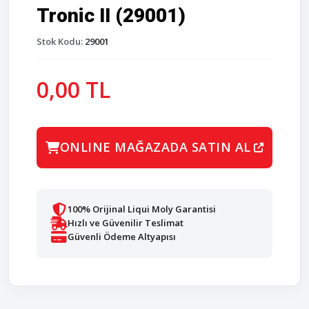
Tronic II (29001)
Stok Kodu:
29001
0,00 TL
ONLINE MAĞAZADA SATIN AL
100% Orijinal Liqui Moly Garantisi
Hızlı ve Güvenilir Teslimat
Güvenli Ödeme Altyapısı