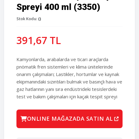
Spreyi 400 ml (3350)
Stok Kodu:
()
391,67 TL
Kamyonlarda, arabalarda ve ticari araçlarda
pnömatik fren sistemleri ve klima ünitelerinde
onarım çalışmaları; Lastikler, hortumlar ve kaynak
ekipmanındaki sızıntıları bulmak ve basınçlı hava ve
gaz hatlarının yanı sıra endüstrideki tesislerdeki
test ve bakım çalışmaları için kaçak tespit spreyi
ONLINE MAĞAZADA SATIN AL