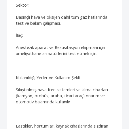
Sektör:
Basınçlı hava ve oksijen dahil tüm gaz hatlarında
test ve bakım çalışması.
İlaç:
Anestezik aparat ve Resüsitasyon ekipmanı için
ameliyathane armatürlerini test etmek için.
Kullanıldığı Yerler ve Kullanım Şekli
Sıkıştırılmış hava fren sistemleri ve klima cihazları
(kamyon, otobüs, araba, ticari araç) onarım ve
otomotiv bakımında kullanılır.
Lastikler, hortumlar, kaynak cihazlarında sızdıran