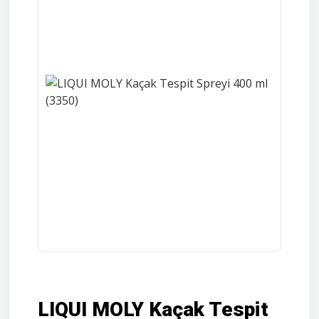
LIQUI MOLY Kaçak Tespit