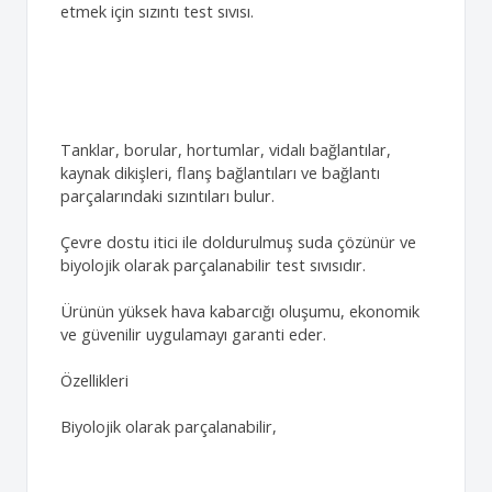
etmek için sızıntı test sıvısı.
Tanklar, borular, hortumlar, vidalı bağlantılar,
kaynak dikişleri, flanş bağlantıları ve bağlantı
parçalarındaki sızıntıları bulur.
Çevre dostu itici ile doldurulmuş suda çözünür ve
biyolojik olarak parçalanabilir test sıvısıdır.
Ürünün yüksek hava kabarcığı oluşumu, ekonomik
ve güvenilir uygulamayı garanti eder.
Özellikleri
Biyolojik olarak parçalanabilir,