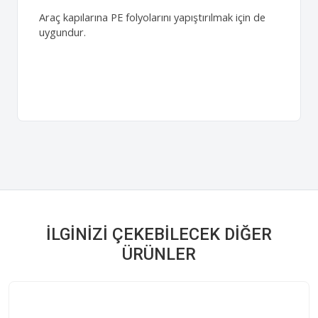
Araç kapılarına PE folyolarını yapıştırılmak için de
uygundur.
İLGINIZI ÇEKEBILECEK DIĞER
ÜRÜNLER