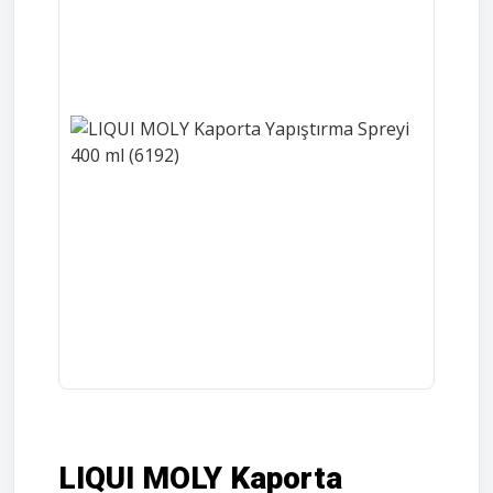
LIQUI MOLY Kaporta