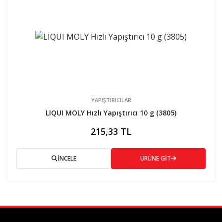
YAPIŞTIRICILAR
LIQUI MOLY Hızlı Yapıştırıcı 10 g (3805)
215,33 TL
İNCELE
ÜRÜNE GİT