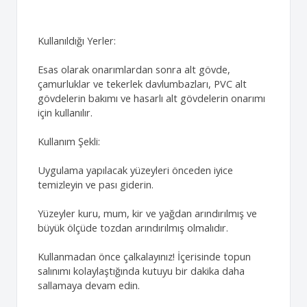
Kullanıldığı Yerler:
Esas olarak onarımlardan sonra alt gövde,
çamurluklar ve tekerlek davlumbazları, PVC alt
gövdelerin bakımı ve hasarlı alt gövdelerin onarımı
için kullanılır.
Kullanım Şekli:
Uygulama yapılacak yüzeyleri önceden iyice
temizleyin ve pası giderin.
Yüzeyler kuru, mum, kir ve yağdan arındırılmış ve
büyük ölçüde tozdan arındırılmış olmalıdır.
Kullanmadan önce çalkalayınız! İçerisinde topun
salınımı kolaylaştığında kutuyu bir dakika daha
sallamaya devam edin.