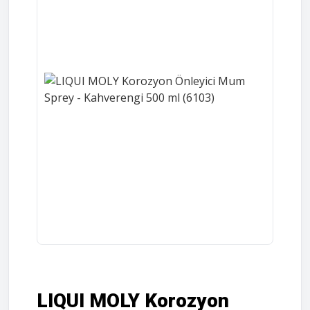
LIQUI MOLY Korozyon