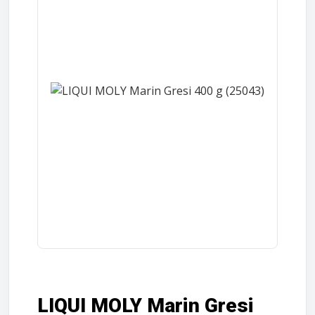
LIQUI MOLY Marin Gresi