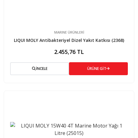
MARINE ÜRÜNLERİ
LIQUI MOLY Antibakteriyel Dizel Yakıt Katkısı (2368)
2.455,76 TL
İNCELE
ÜRÜNE GİT