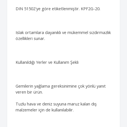
DIN 51502'ye göre etiketlenmiştir. KPF2G-20.
Islak ortamlara dayanıklı ve mükemmel sızdırmazlık
özellikleri sunar.
Kullanıldığı Yerler ve Kullanım Şekli
Gemilerin yağlama gereksinimine çok yönlü yanıt
veren bir ürün.
Tuzlu hava ve deniz suyuna maruz kalan dış
malzemeler için de kullanılabilir.