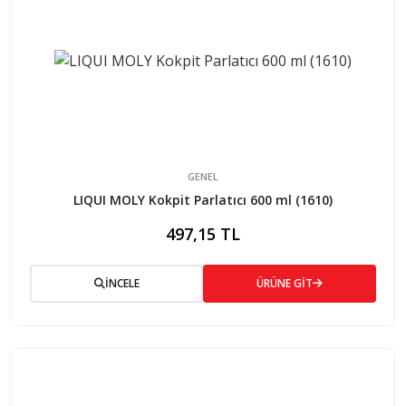
GENEL
LIQUI MOLY Kokpit Parlatıcı 600 ml (1610)
497,15 TL
İNCELE
ÜRÜNE GİT