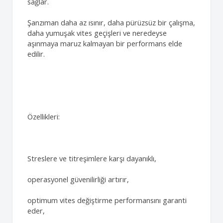
sağlar.
Şanzıman daha az ısınır, daha pürüzsüz bir çalışma,
daha yumuşak vites geçişleri ve neredeyse
aşınmaya maruz kalmayan bir performans elde
edilir.
Özellikleri:
Streslere ve titreşimlere karşı dayanıklı,
operasyonel güvenilirliği artırır,
optimum vites değiştirme performansını garanti
eder,