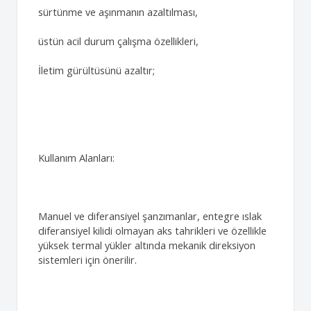
sürtünme ve aşınmanın azaltılması,
üstün acil durum çalışma özellikleri,
İletim gürültüsünü azaltır;
Kullanım Alanları:
Manuel ve diferansiyel şanzımanlar, entegre ıslak
diferansiyel kilidi olmayan aks tahrikleri ve özellikle
yüksek termal yükler altında mekanik direksiyon
sistemleri için önerilir.