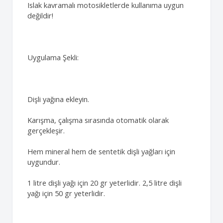
Islak kavramalı motosikletlerde kullanıma uygun
değildir!
Uygulama Şekli:
Dişli yağına ekleyin.
Karışma, çalışma sırasında otomatik olarak
gerçekleşir.
Hem mineral hem de sentetik dişli yağları için
uygundur.
1 litre dişli yağı için 20 gr yeterlidir. 2,5 litre dişli
yağı için 50 gr yeterlidir.