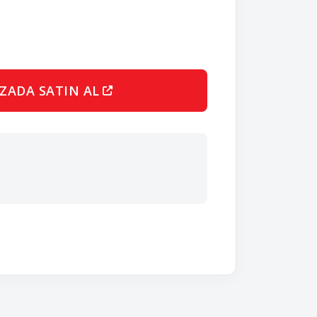
ZADA SATIN AL