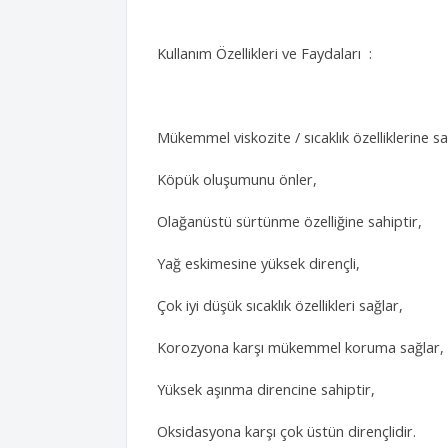
Kullanım Özellikleri ve Faydaları :
Mükemmel viskozite / sıcaklık özelliklerine sa
Köpük oluşumunu önler,
Olağanüstü sürtünme özelliğine sahiptir,
Yağ eskimesine yüksek dirençli,
Çok iyi düşük sıcaklık özellikleri sağlar,
Korozyona karşı mükemmel koruma sağlar,
Yüksek aşınma direncine sahiptir,
Oksidasyona karşı çok üstün dirençlidir.