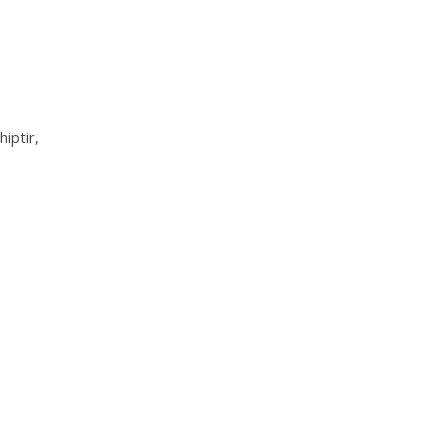
hiptir,