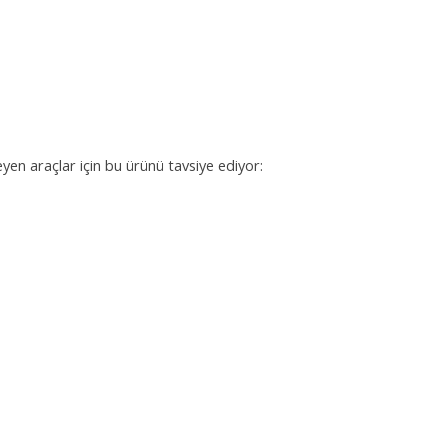
eyen araçlar için bu ürünü tavsiye ediyor: