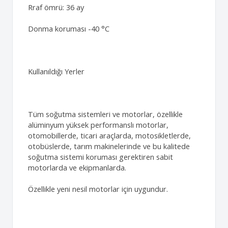
Rraf ömrü: 36 ay
Donma koruması -40 °C
Kullanıldığı Yerler
Tüm soğutma sistemleri ve motorlar, özellikle
alüminyum yüksek performanslı motorlar,
otomobillerde, ticari araçlarda, motosikletlerde,
otobüslerde, tarım makinelerinde ve bu kalitede
soğutma sistemi koruması gerektiren sabit
motorlarda ve ekipmanlarda.
Özellikle yeni nesil motorlar için uygundur.