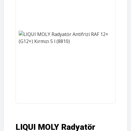
LIQUI MOLY Radyatör