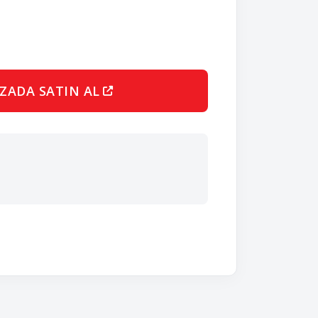
ZADA SATIN AL