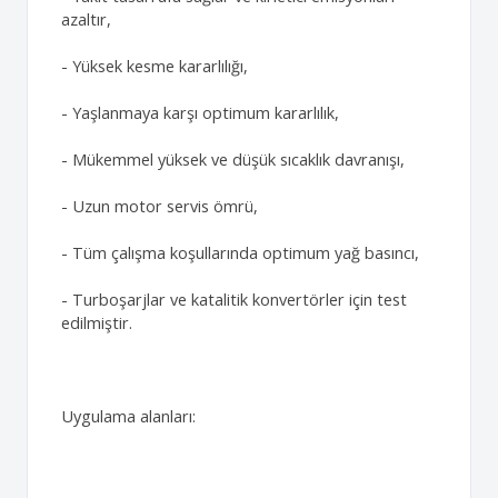
azaltır,
- Yüksek kesme kararlılığı,
- Yaşlanmaya karşı optimum kararlılık,
- Mükemmel yüksek ve düşük sıcaklık davranışı,
- Uzun motor servis ömrü,
- Tüm çalışma koşullarında optimum yağ basıncı,
- Turboşarjlar ve katalitik konvertörler için test
edilmiştir.
Uygulama alanları: