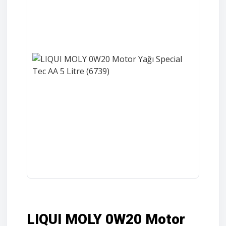
LIQUI MOLY 0W20 Motor