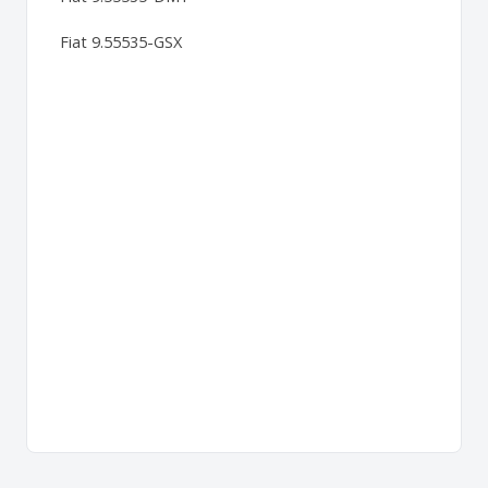
Fiat 9.55535-GSX