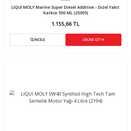
LIQUI MOLY Marine Super Diesel Additive - Dizel Yakıt
Katkısı 500 ML (25005)
1.155,66 TL
İNCELE
ÜRÜNE GİT