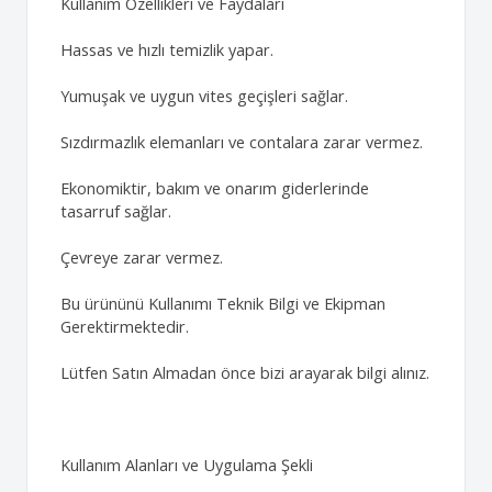
Kullanım Özellikleri ve Faydaları
Hassas ve hızlı temizlik yapar.
Yumuşak ve uygun vites geçişleri sağlar.
Sızdırmazlık elemanları ve contalara zarar vermez.
Ekonomiktir, bakım ve onarım giderlerinde
tasarruf sağlar.
Çevreye zarar vermez.
Bu ürününü Kullanımı Teknik Bilgi ve Ekipman
Gerektirmektedir.
Lütfen Satın Almadan önce bizi arayarak bilgi alınız.
Kullanım Alanları ve Uygulama Şekli