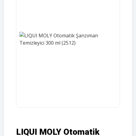
LIQUI MOLY Otomatik