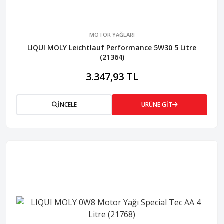
MOTOR YAĞLARI
LIQUI MOLY Leichtlauf Performance 5W30 5 Litre
(21364)
3.347,93 TL
İNCELE
ÜRÜNE GİT