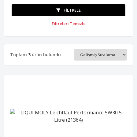
FILTRELE
Filtreleri Temizle
Toplam
3
ürün bulundu.