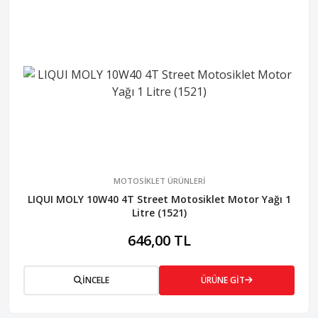
MOTOSİKLET ÜRÜNLERİ
LIQUI MOLY 10W40 4T Street Motosiklet Motor Yağı 1
Litre (1521)
646,00 TL
İNCELE
ÜRÜNE GİT