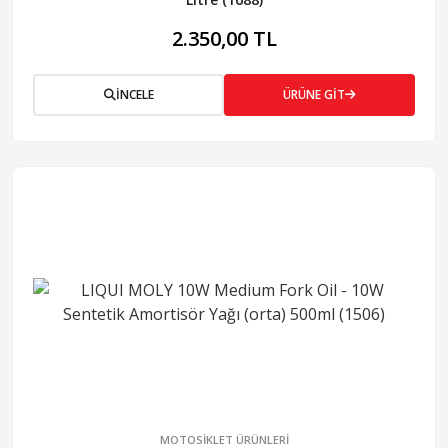
2.350,00 TL
İNCELE
ÜRÜNE GİT
MOTOSİKLET ÜRÜNLERİ