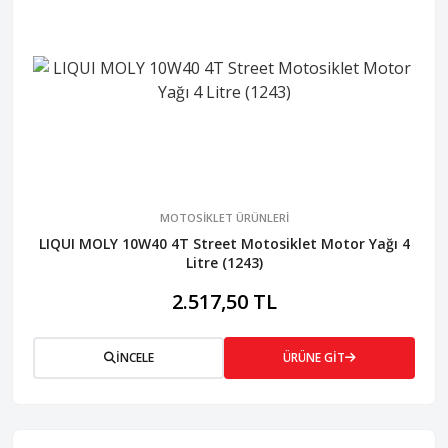
MOTOSİKLET ÜRÜNLERİ
LIQUI MOLY 10W40 4T Street Motosiklet Motor Yağı 4
Litre (1243)
2.517,50 TL
İNCELE
ÜRÜNE GİT