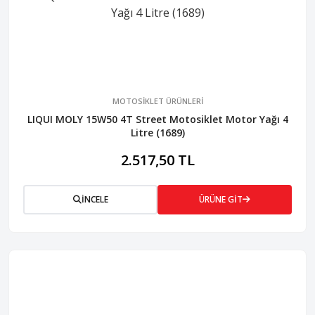
MOTOSİKLET ÜRÜNLERİ
LIQUI MOLY 15W50 4T Street Motosiklet Motor Yağı 4
Litre (1689)
2.517,50 TL
İNCELE
ÜRÜNE GİT