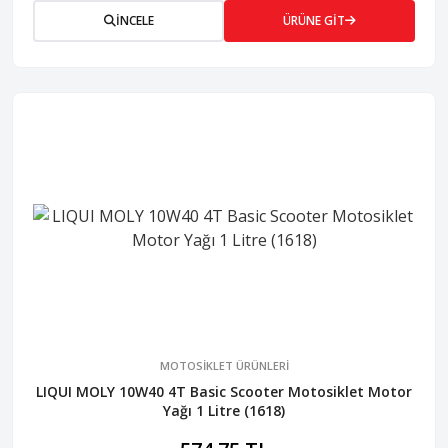
İNCELE
ÜRÜNE GİT
MOTOSİKLET ÜRÜNLERİ
LIQUI MOLY 10W40 4T Basic Scooter Motosiklet Motor
Yağı 1 Litre (1618)