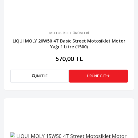
MOTOSİKLET ÜRÜNLERİ
LIQUI MOLY 20W50 4T Basic Street Motosiklet Motor
Yağı 1 Litre (1500)
570,00 TL
İNCELE
ÜRÜNE GİT