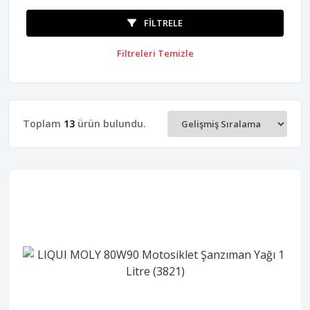
FILTRELE
Filtreleri Temizle
Toplam
13
ürün bulundu.