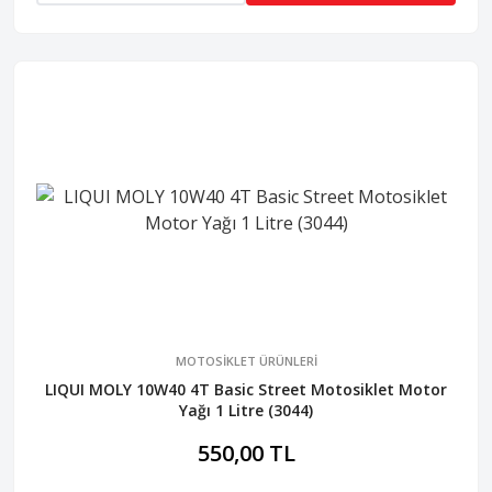
MOTOSİKLET ÜRÜNLERİ
LIQUI MOLY 10W40 4T Basic Street Motosiklet Motor
Yağı 1 Litre (3044)
550,00 TL