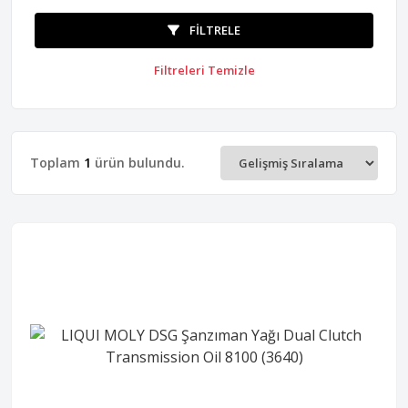
FILTRELE
Filtreleri Temizle
Toplam
1
ürün bulundu.