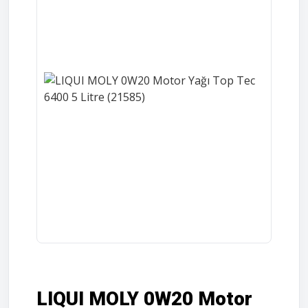
LIQUI MOLY 0W20 Motor