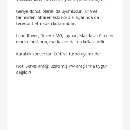
Geriye dönük olarak da uyumludur; 7/1998
tarihinden itibaren eski Ford araçlarında da
tereddüt etmeden kullanılabilir.
Land Rover, Rover / MG, Jaguar, Mazda ve Citroën
marka farklı araç markalarında da kullanılabilir.
Katalitik konvertör, DPF ve turbo uyumludur.
Not: Servis aralığı uzatılmış VW araçlarına uygun
değildir!