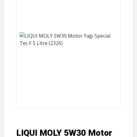
LIQUI MOLY 5W30 Motor