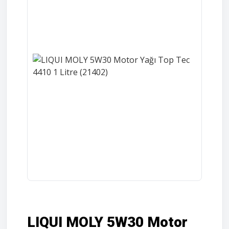
LIQUI MOLY 5W30 Motor