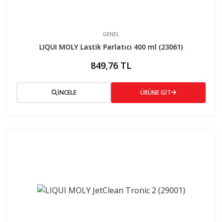
GENEL
LIQUI MOLY Lastik Parlatıcı 400 ml (23061)
849,76 TL
İNCELE
ÜRÜNE GİT