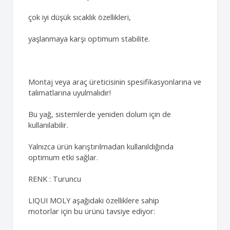
çok iyi düşük sıcaklık özellikleri,
yaşlanmaya karşı optimum stabilite.
Montaj veya araç üreticisinin spesifikasyonlarına ve
talimatlarına uyulmalıdır!
Bu yağ, sistemlerde yeniden dolum için de
kullanılabilir.
Yalnızca ürün karıştırılmadan kullanıldığında
optimum etki sağlar.
RENK : Turuncu
LIQUI MOLY aşağıdaki özelliklere sahip
motorlar için bu ürünü tavsiye ediyor: