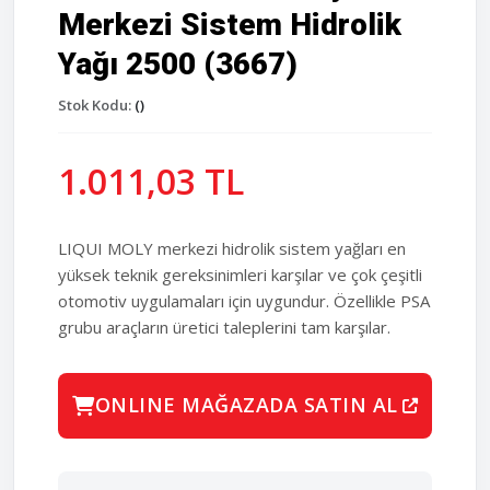
Merkezi Sistem Hidrolik
Yağı 2500 (3667)
Stok Kodu:
()
1.011,03 TL
LIQUI MOLY merkezi hidrolik sistem yağları en
yüksek teknik gereksinimleri karşılar ve çok çeşitli
otomotiv uygulamaları için uygundur. Özellikle PSA
grubu araçların üretici taleplerini tam karşılar.
ONLINE MAĞAZADA SATIN AL