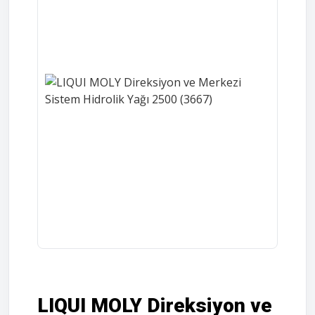
LIQUI MOLY Direksiyon ve