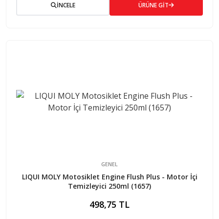
İNCELE
ÜRÜNE GİT
GENEL
LIQUI MOLY Motosiklet Engine Flush Plus - Motor İçi
Temizleyici 250ml (1657)
498,75 TL