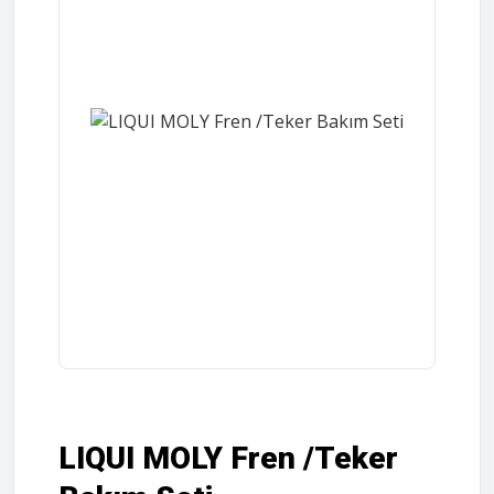
LIQUI MOLY Fren /Teker