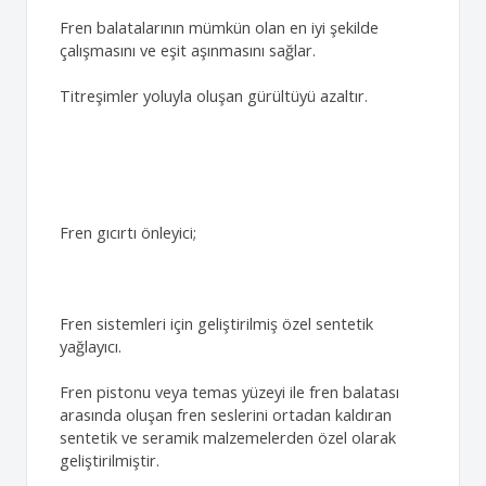
Fren balatalarının mümkün olan en iyi şekilde
çalışmasını ve eşit aşınmasını sağlar.
Titreşimler yoluyla oluşan gürültüyü azaltır.
Fren gıcırtı önleyici;
Fren sistemleri için geliştirilmiş özel sentetik
yağlayıcı.
Fren pistonu veya temas yüzeyi ile fren balatası
arasında oluşan fren seslerini ortadan kaldıran
sentetik ve seramik malzemelerden özel olarak
geliştirilmiştir.