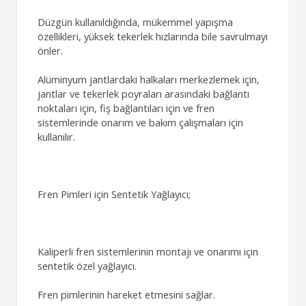
Düzgün kullanıldığında, mükemmel yapışma
özellikleri, yüksek tekerlek hızlarında bile savrulmayı
önler.
Alüminyum jantlardaki halkaları merkezlemek için,
jantlar ve tekerlek poyraları arasındaki bağlantı
noktaları için, fiş bağlantıları için ve fren
sistemlerinde onarım ve bakım çalışmaları için
kullanılır.
Fren Pimleri için Sentetik Yağlayıcı;
Kaliperli fren sistemlerinin montajı ve onarımı için
sentetik özel yağlayıcı.
Fren pimlerinin hareket etmesini sağlar.