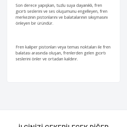
Son derece yapışkan, tuzlu suya dayanıklı, fren
gıcırtı seslerini ve ses oluşumunu engelleyen, fren
merkezinin pistonlarını ve balatalarının sıkışmasını
önleyen bir üründür.
Fren kaliper pistonları veya temas noktaları ile fren
balatası arasında oluşan, frenlerden gelen gıcırtı
seslerini önler ve ortadan kaldırır.