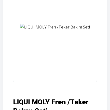
LIQUI MOLY Fren /Teker