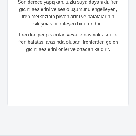
Son derece yapışkan, tuzlu suya dayanıklı, fren
gıcırtı seslerini ve ses oluşumunu engelleyen,
fren merkezinin pistonlarını ve balatalarının
sıkışmasını önleyen bir üründür.
Fren kaliper pistonları veya temas noktaları ile
fren balatası arasında oluşan, frenlerden gelen
gıcırtı seslerini önler ve ortadan kaldırır.