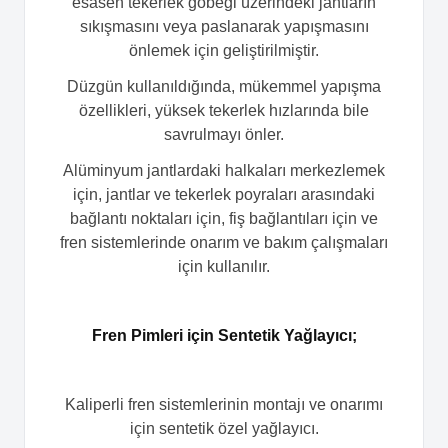
esasen tekerlek göbeği üzerindeki jantların
sıkışmasını veya paslanarak yapışmasını
önlemek için geliştirilmiştir.
Düzgün kullanıldığında, mükemmel yapışma
özellikleri, yüksek tekerlek hızlarında bile
savrulmayı önler.
Alüminyum jantlardaki halkaları merkezlemek
için, jantlar ve tekerlek poyraları arasındaki
bağlantı noktaları için, fiş bağlantıları için ve
fren sistemlerinde onarım ve bakım çalışmaları
için kullanılır.
Fren Pimleri için Sentetik Yağlayıcı;
Kaliperli fren sistemlerinin montajı ve onarımı
için sentetik özel yağlayıcı.