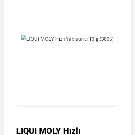
LIQUI MOLY Hızlı