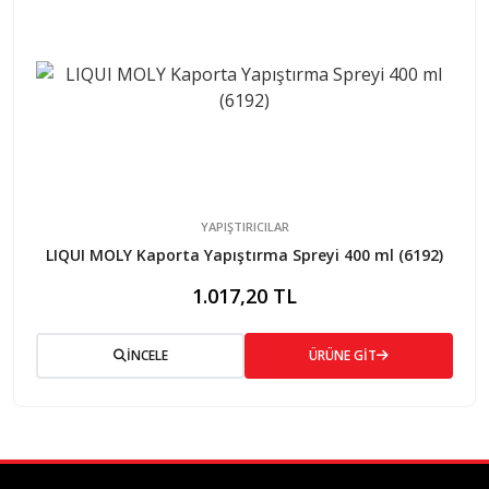
YAPIŞTIRICILAR
LIQUI MOLY Kaporta Yapıştırma Spreyi 400 ml (6192)
1.017,20 TL
İNCELE
ÜRÜNE GİT