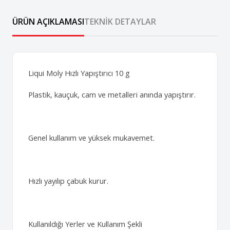
ÜRÜN AÇIKLAMASI
TEKNIK DETAYLAR
Liqui Moly Hızlı Yapıştırıcı 10 g
Plastik, kauçuk, cam ve metalleri anında yapıştırır.
Genel kullanım ve yüksek mukavemet.
Hızlı yayılıp çabuk kurur.
Kullanıldığı Yerler ve Kullanım Şekli