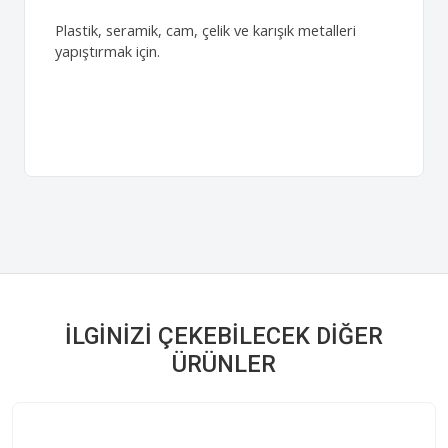
Plastik, seramik, cam, çelik ve karışık metalleri
yapıştırmak için.
İLGINIZI ÇEKEBILECEK DIĞER
ÜRÜNLER