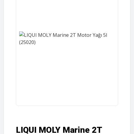
LIQUI MOLY Marine 2T