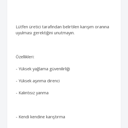
Lütfen üretici tarafından belirtilen karışım oranına
uyulması gerektiğini unutmayın.
Özellikleri:
- Yüksek yağlama güvenilirliği
- Yüksek aşınma direnci
- Kalıntısız yanma
- Kendi kendine karıştırma