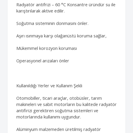
Radyatör antifrizi – 60 °C Konsantre üründür su ile
karıştırılarak aktive edilir.
Soğutma sisteminin donmasını önler.
Aşırı ısınmaya karşı olağanüstü koruma sağlar,
Mükemmel korozyon koruması
Operasyonel arızaları önler
Kullanıldığı Yerler ve Kullanım Şekli
Otomobiller, ticari araçlar, otobüsler, tarım
makineleri ve sabit motorların bu kalitede radyatör
antifirizi gerektiren soğutma sistemleri ve
motorlarında kullanımı uygundur.
Alüminyum malzemeden üretilmiş radyatör