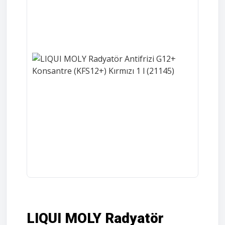
LIQUI MOLY Radyatör