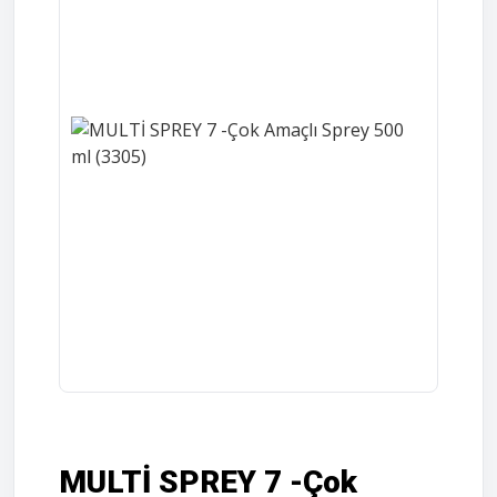
MULTİ SPREY 7 -Çok