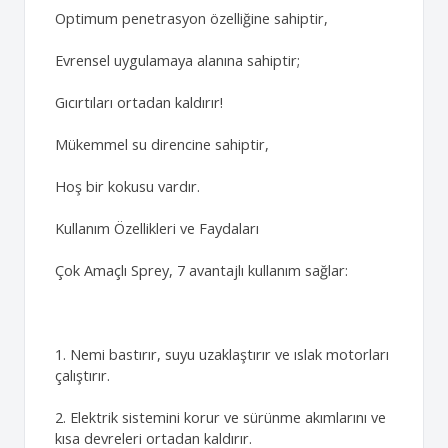
Optimum penetrasyon özelliğine sahiptir,
Evrensel uygulamaya alanına sahiptir;
Gıcırtıları ortadan kaldırır!
Mükemmel su direncine sahiptir,
Hoş bir kokusu vardır.
Kullanım Özellikleri ve Faydaları
Çok Amaçlı Sprey, 7 avantajlı kullanım sağlar:
1. Nemi bastırır, suyu uzaklaştırır ve ıslak motorları
çalıştırır.
2. Elektrik sistemini korur ve sürünme akımlarını ve
kısa devreleri ortadan kaldırır.