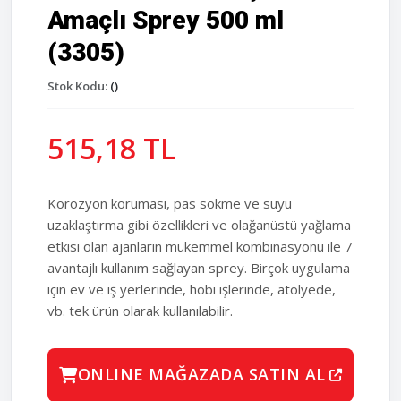
Amaçlı Sprey 500 ml
(3305)
Stok Kodu:
()
515,18 TL
Korozyon koruması, pas sökme ve suyu
uzaklaştırma gibi özellikleri ve olağanüstü yağlama
etkisi olan ajanların mükemmel kombinasyonu ile 7
avantajlı kullanım sağlayan sprey. Birçok uygulama
için ev ve iş yerlerinde, hobi işlerinde, atölyede,
vb. tek ürün olarak kullanılabilir.
ONLINE MAĞAZADA SATIN AL