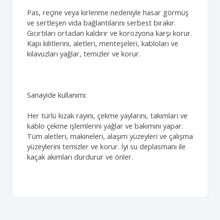
Pas, reçine veya kirlenme nedeniyle hasar görmüş
ve sertleşen vida bağlantılarını serbest bırakır.
Gıcırtıları ortadan kaldırır ve korozyona karşı korur.
Kapı kilitlerini, aletleri, menteşeleri, kabloları ve
kılavuzları yağlar, temizler ve korur.
Sanayide kullanımı:
Her türlü kızak rayını, çekme yaylarını, takımları ve
kablo çekme işlemlerini yağlar ve bakımını yapar.
Tüm aletleri, makineleri, alaşım yüzeyleri ve çalışma
yüzeylerini temizler ve korur. İyi su deplasmanı ile
kaçak akımları durdurur ve önler.