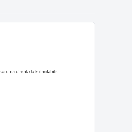
 koruma olarak da kullanılabilir.