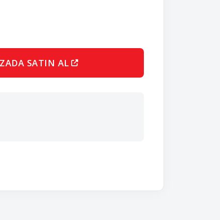
ZADA SATIN AL