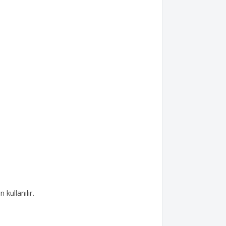
 kullanılır.