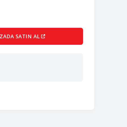
ZADA SATIN AL