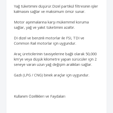
Yağ tüketimini düşürür.Dizel partikül filtresinin işler
kalmasını sağlar ve maksimum ömür sunar.
Motor aşınmalarına karşı mükemmel koruma
sağlar, yağ ve yakıt tüketimini azaltır.
DI dizel ve benzinli motorlar ile FSI, TDI ve
Common Rail motorlar için uygundur.
Araç üreticilerinin tavsiyelerine bağlı olarak 50,000
km'ye veya düşük kilometre yapan sürücüler için 2
seneye varan uzun yağ değişim aralıkları sağlar.
Gazlı (LPG / CNG) binek araçlar için uygundur.
Kullanım Özellikleri ve Faydaları