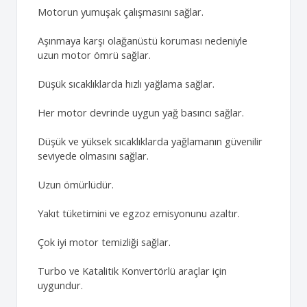
Motorun yumuşak çalışmasını sağlar.
Aşınmaya karşı olağanüstü koruması nedeniyle
uzun motor ömrü sağlar.
Düşük sıcaklıklarda hızlı yağlama sağlar.
Her motor devrinde uygun yağ basıncı sağlar.
Düşük ve yüksek sıcaklıklarda yağlamanın güvenilir
seviyede olmasını sağlar.
Uzun ömürlüdür.
Yakıt tüketimini ve egzoz emisyonunu azaltır.
Çok iyi motor temizliği sağlar.
Turbo ve Katalitik Konvertörlü araçlar için
uygundur.