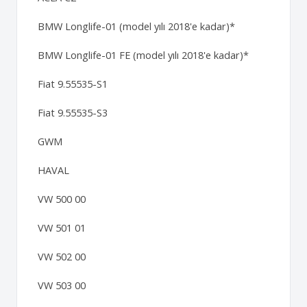
BMW Longlife-01 (model yılı 2018'e kadar)*
BMW Longlife-01 FE (model yılı 2018'e kadar)*
Fiat 9.55535-S1
Fiat 9.55535-S3
GWM
HAVAL
VW 500 00
VW 501 01
VW 502 00
VW 503 00