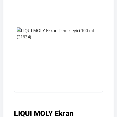
LIQUI MOLY Ekran