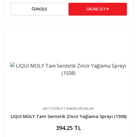
İNCELE
ÜRÜNE GİT
MOTOSİKLET BAKIM ÜRÜNLERİ
LIQUI MOLY Tam Sentetik Zincir Yağlama Spreyi (1508)
394,25 TL