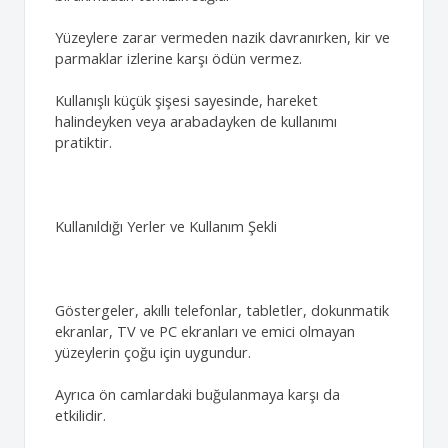
Yüzeylere zarar vermeden nazik davranırken, kir ve
parmaklar izlerine karşı ödün vermez.
Kullanışlı küçük şişesi sayesinde, hareket
halindeyken veya arabadayken de kullanımı
pratiktir.
Kullanıldığı Yerler ve Kullanım Şekli
Göstergeler, akıllı telefonlar, tabletler, dokunmatik
ekranlar, TV ve PC ekranları ve emici olmayan
yüzeylerin çoğu için uygundur.
Ayrıca ön camlardaki buğulanmaya karşı da
etkilidir.