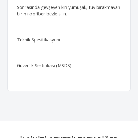
Sonrasında gevşeyen kiri yumuşak, tüy bırakmayan
bir mikrofiber bezle silin.
Teknik Spesifikasyonu
Güvenlik Sertifikası (MSDS)